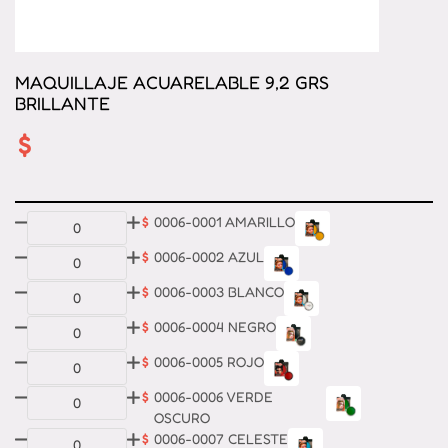
MAQUILLAJE ACUARELABLE 9,2 GRS
BRILLANTE
$
$
0006-0001 AMARILLO
$
0006-0002 AZUL
$
0006-0003 BLANCO
$
0006-0004 NEGRO
$
0006-0005 ROJO
$
0006-0006 VERDE
OSCURO
$
0006-0007 CELESTE