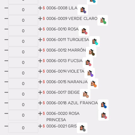
$
0006-0008 LILA
$
0006-0009 VERDE CLARO
$
0006-0010 ROSA
$
0006-0011 TURQUESA
$
0006-0012 MARRÓN
$
0006-0013 FUCSIA
$
0006-0014 VIOLETA
$
0006-0015 NARANJA
$
0006-0017 BEIGE
$
0006-0018 AZUL FRANCIA
$
0006-0020 ROSA
PRINCESA
$
0006-0021 GRIS