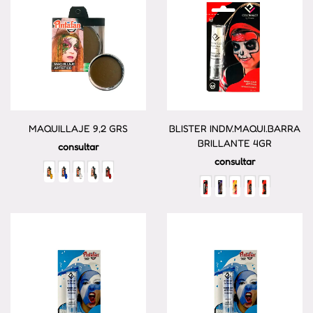
MAQUILLAJE 9,2 GRS
BLISTER INDIV.MAQUI.BARRA
BRILLANTE 4GR
consultar
consultar