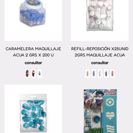
CARAMELERA MAQUILLAJE
REFILL-REPOSICIÓN X25UNID
ACUA 2 GRS X 200 U
2GRS MAQUILLAJE ACUA
consultar
consultar