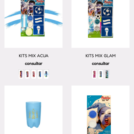
KITS MIX ACUA
KITS MIX GLAM
consultar
consultar