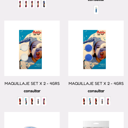
MAQUILLAJE SET X 2 - 4GRS
MAQUILLAJE SET X 2 - 4GRS
consultar
consultar