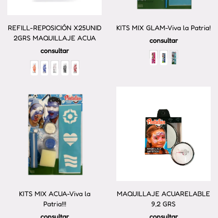
REFILL-REPOSICIÓN X25UNID
KITS MIX GLAM-Viva la Patria!
2GRS MAQUILLAJE ACUA
consultar
consultar
KITS MIX ACUA-Viva la
MAQUILLAJE ACUARELABLE
Patria!!!
9,2 GRS
consultar
consultar