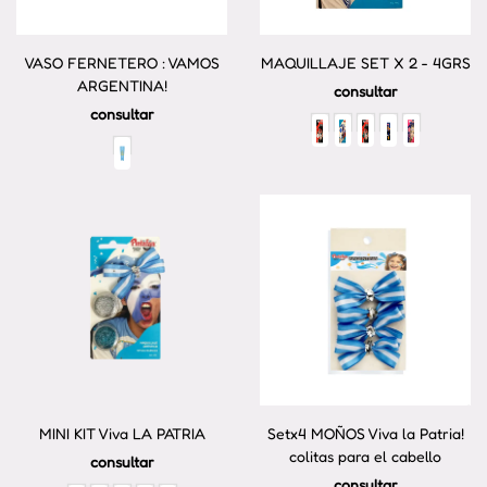
VASO FERNETERO : VAMOS
MAQUILLAJE SET X 2 - 4GRS
ARGENTINA!
consultar
consultar
MINI KIT Viva LA PATRIA
Setx4 MOÑOS Viva la Patria!
colitas para el cabello
consultar
consultar