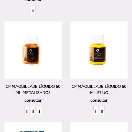
CP MAQUILLAJE LÍQUIDO 50
CP MAQUILLAJE LÍQUIDO 50
ML METALIZADOS
ML FLUO
consultar
consultar