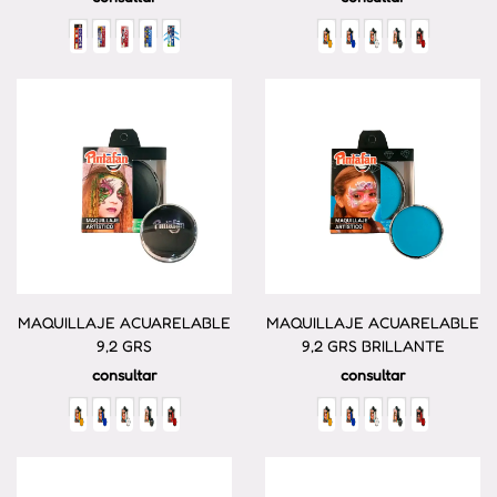
MAQUILLAJE ACUARELABLE
MAQUILLAJE ACUARELABLE
9,2 GRS
9,2 GRS BRILLANTE
consultar
consultar