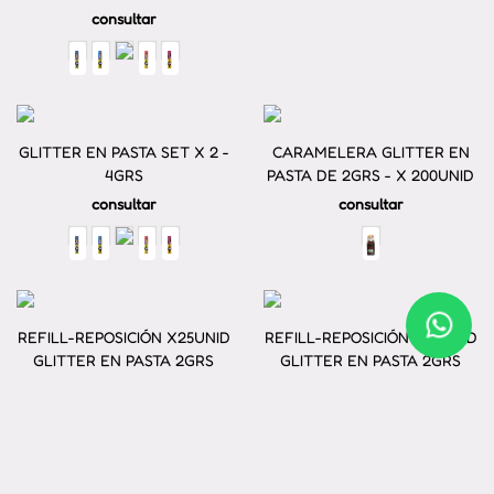
consultar
GLITTER EN PASTA SET X 2 -
CARAMELERA GLITTER EN
4GRS
PASTA DE 2GRS - X 200UNID
consultar
consultar
REFILL-REPOSICIÓN X25UNID
REFILL-REPOSICIÓN X25UNID
GLITTER EN PASTA 2GRS
GLITTER EN PASTA 2GRS
consultar
consultar