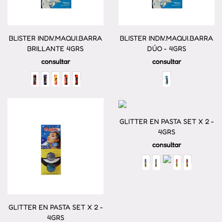
BLISTER INDIV.MAQUI.BARRA
BLISTER INDIV.MAQUI.BARRA
BRILLANTE 4GRS
DÚO - 4GRS
consultar
consultar
GLITTER EN PASTA SET X 2 -
4GRS
consultar
GLITTER EN PASTA SET X 2 -
4GRS