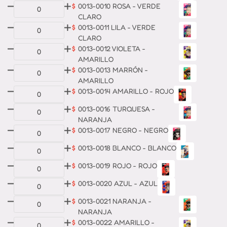
$
0013-0010 ROSA - VERDE
CLARO
$
0013-0011 LILA - VERDE
CLARO
$
0013-0012 VIOLETA -
AMARILLO
$
0013-0013 MARRÓN -
AMARILLO
$
0013-0014 AMARILLO - ROJO
$
0013-0016 TURQUESA -
NARANJA
$
0013-0017 NEGRO - NEGRO
$
0013-0018 BLANCO - BLANCO
$
0013-0019 ROJO - ROJO
$
0013-0020 AZUL - AZUL
$
0013-0021 NARANJA -
NARANJA
$
0013-0022 AMARILLO -