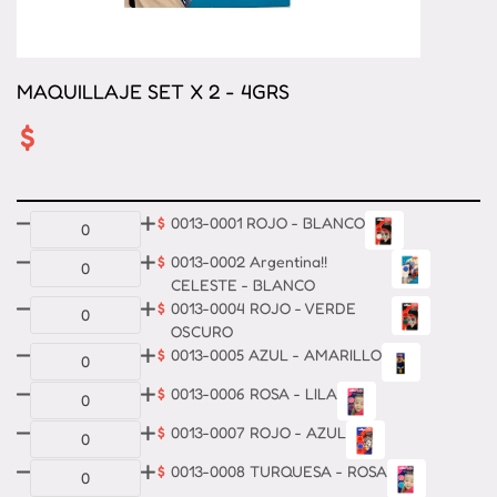
MAQUILLAJE SET X 2 - 4GRS
$
$
0013-0001 ROJO - BLANCO
$
0013-0002 Argentina!!
CELESTE - BLANCO
$
0013-0004 ROJO - VERDE
OSCURO
$
0013-0005 AZUL - AMARILLO
$
0013-0006 ROSA - LILA
$
0013-0007 ROJO - AZUL
$
0013-0008 TURQUESA - ROSA