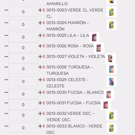
AMARILLO
$
0013-0023 VERDE CL. VERDE
CL.
$
0013-0024 MARRÓN -
MARRÓN
$
0013-0025 LILA - LILA
$
0013-0026 ROSA - ROSA
$
0013-0027 VIOLETA - VIOLETA
$
0013-0028 TURQUESA -
TURQUESA
$
0013-0029 CELESTE -
CELESTE
$
0013-0030 FUCSIA - BLANCO
$
0013-0031 FUCSIA - FUCSIA
$
0013-0032 VERDE OSC. -
VERDE OSC.
$
0013-0033 BLANCO - VERDE
OSC.