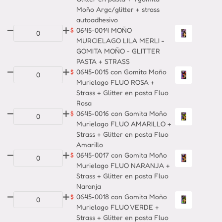
Moño Argc/glitter + strass
autoadhesivo
$
0645-0014 MOÑO
MURCIELAGO LILA MERLI -
GOMITA MOÑO - GLITTER
PASTA + STRASS
$
0645-0015 con Gomita Moño
Murielago FLUO ROSA +
Strass + Glitter en pasta Fluo
Rosa
$
0645-0016 con Gomita Moño
Murielago FLUO AMARILLO +
Strass + Glitter en pasta Fluo
Amarillo
$
0645-0017 con Gomita Moño
Murielago FLUO NARANJA +
Strass + Glitter en pasta Fluo
Naranja
$
0645-0018 con Gomita Moño
Murielago FLUO VERDE +
Strass + Glitter en pasta Fluo