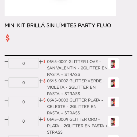
MINI KIT BRILLÁ SIN LÍMITES PARTY FLUO
$
$
0645-0001 GLITTER LOVE -
SAN VALENTIN - 2GLITTER EN
PASTA + STRASS
$
0645-0002 GLITTER VERDE -
VIOLETA - 2GLITTER EN
PASTA + STRASS
$
0645-0003 GLITTER PLATA -
CELESTE - 2GLITTER EN
PASTA + STRASS
$
0645-0004 GLITTER ORO -
PLATA - 2GLITTER EN PASTA +
STRASS