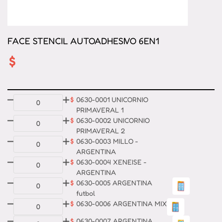
FACE STENCIL AUTOADHESIVO 6EN1
$
$
0630-0001 UNICORNIO
PRIMAVERAL 1
$
0630-0002 UNICORNIO
PRIMAVERAL 2
$
0630-0003 MILLO -
ARGENTINA
$
0630-0004 XENEISE -
ARGENTINA
$
0630-0005 ARGENTINA
futbol
$
0630-0006 ARGENTINA MIX
$
0630-0007 ARGENTINA