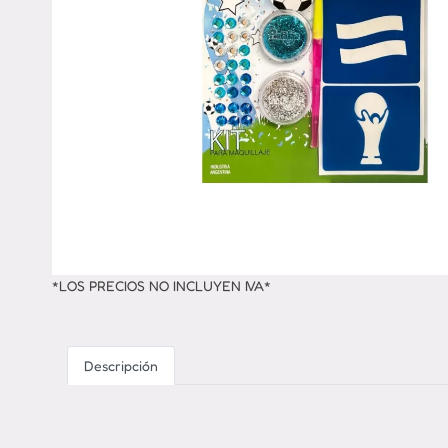
*LOS PRECIOS NO INCLUYEN IVA*
Descripción